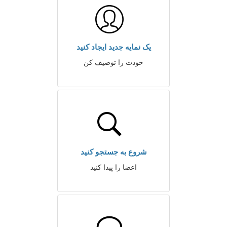
یک نمایه جدید ایجاد کنید
خودت را توصیف کن
شروع به جستجو کنید
اعضا را پیدا کنید