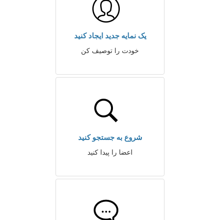
یک نمایه جدید ایجاد کنید
خودت را توصیف کن
شروع به جستجو کنید
اعضا را پیدا کنید